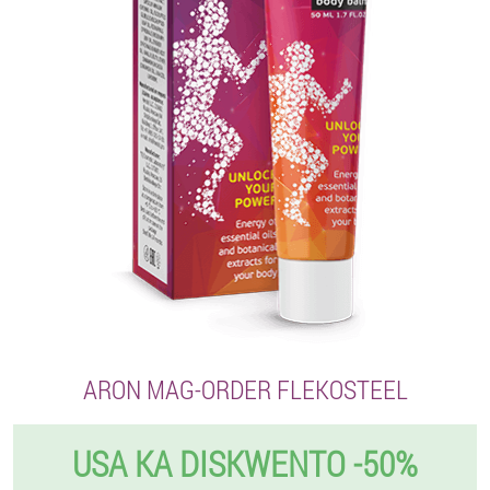
ARON MAG-ORDER FLEKOSTEEL
USA KA DISKWENTO -50%