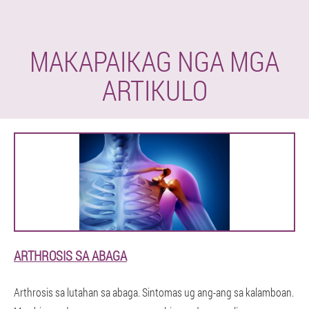
MAKAPAIKAG NGA MGA
ARTIKULO
ARTHROSIS SA ABAGA
Arthrosis sa lutahan sa abaga. Sintomas ug ang-ang sa kalamboan.