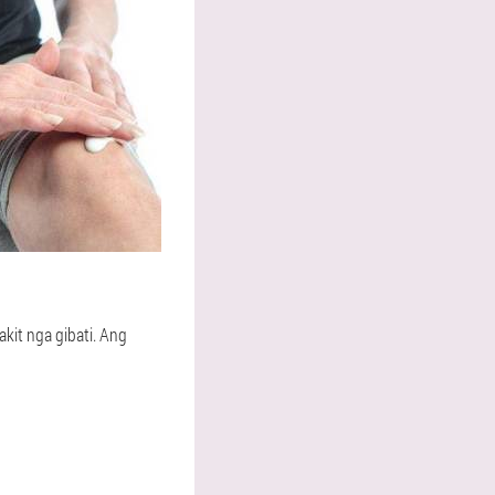
kit nga gibati. Ang