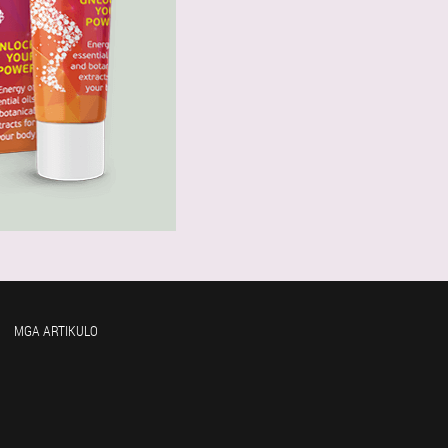
MGA ARTIKULO